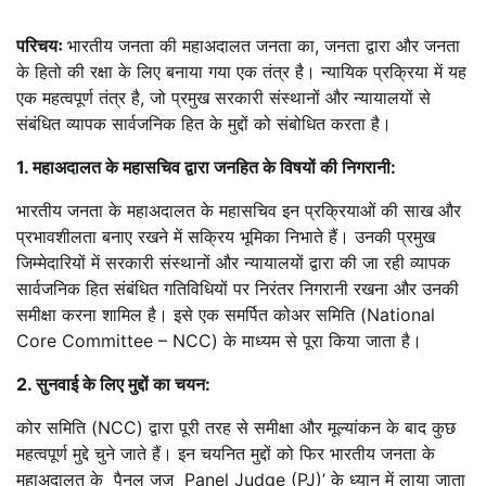
परिचयः
भारतीय जनता की महाअदालत जनता का, जनता द्वारा और जनता
के हितो की रक्षा के लिए बनाया गया एक तंत्र है। न्यायिक प्रक्रिया में यह
एक महत्वपूर्ण तंत्र है, जो प्रमुख सरकारी संस्थानों और न्यायालयों से
संबंधित व्यापक सार्वजनिक हित के मुद्दों को संबोधित करता है।
1. महाअदालत के महासचिव द्वारा जनहित के विषयों की निगरानी:
भारतीय जनता के महाअदालत के महासचिव इन प्रक्रियाओं की साख और
प्रभावशीलता बनाए रखने में सक्रिय भूमिका निभाते हैं। उनकी प्रमुख
जिम्मेदारियों में सरकारी संस्थानों और न्यायालयों द्वारा की जा रही व्यापक
सार्वजनिक हित संबंधित गतिविधियों पर निरंतर निगरानी रखना और उनकी
समीक्षा करना शामिल है। इसे एक समर्पित कोअर समिति (National
Core Committee – NCC) के माध्यम से पूरा किया जाता है।
2. सुनवाई के लिए मुद्दों का चयन:
कोर समिति (NCC) द्वारा पूरी तरह से समीक्षा और मूल्यांकन के बाद कुछ
महत्वपूर्ण मुद्दे चुने जाते हैं। इन चयनित मुद्दों को फिर भारतीय जनता के
महाअदालत के पैनल जज Panel Judge (PJ)’ के ध्यान में लाया जाता