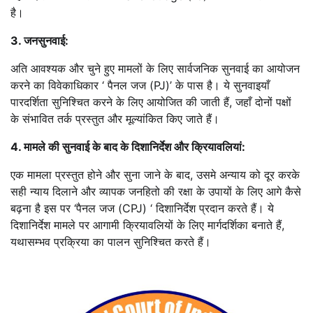
है।
3. जनसुनवाई:
अति आवश्यक और चुने हुए मामलों के लिए सार्वजनिक सुनवाई का आयोजन
करने का विवेकाधिकार ‘ पैनल जज (PJ)’ के पास है। ये सुनवाइयाँ
पारदर्शिता सुनिश्चित करने के लिए आयोजित की जाती हैं, जहाँ दोनों पक्षों
के संभावित तर्क प्रस्तुत और मूल्यांकित किए जाते हैं।
4. मामले की सुनवाई के बाद के दिशानिर्देश और क्रियावलियां:
एक मामला प्रस्तुत होने और सुना जाने के बाद, उसमे अन्याय को दूर करके
सही न्याय दिलाने और व्यापक जनहितो की रक्षा के उपायों के लिए आगे कैसे
बढ़ना है इस पर ‘पैनल जज (CPJ) ‘ दिशानिर्देश प्रदान करते हैं। ये
दिशानिर्देश मामले पर आगामी क्रियावलियों के लिए मार्गदर्शिका बनाते हैं,
यथासम्भव प्रक्रिया का पालन सुनिश्चित करते हैं।