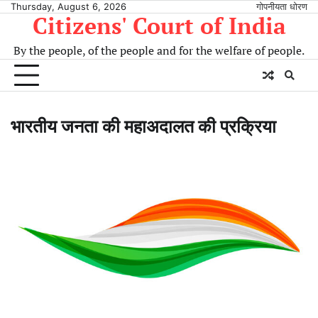
Skip
Thursday, August 6, 2026
गोपनीयता धोरण
Citizens' Court of India
to
content
By the people, of the people and for the welfare of people.
भारतीय जनता की महाअदालत की प्रक्रिया